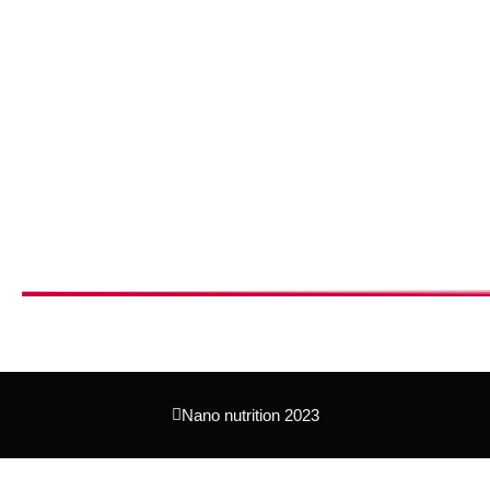
Nano nutrition 2023