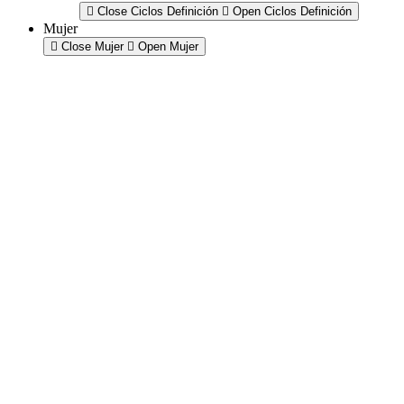
Close Ciclos Definición
Open Ciclos Definición
Mujer
Close Mujer
Open Mujer