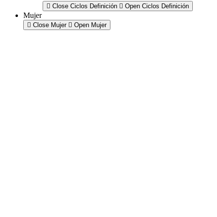
Close Ciclos Definición
Open Ciclos Definición
Mujer
Close Mujer
Open Mujer