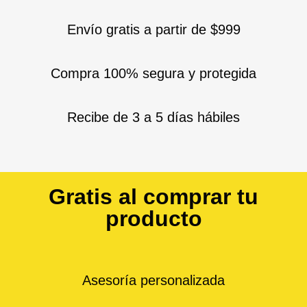
Envío gratis a partir de $999
Compra 100% segura y protegida
Recibe de 3 a 5 días hábiles
Gratis al comprar tu
producto
Asesoría personalizada