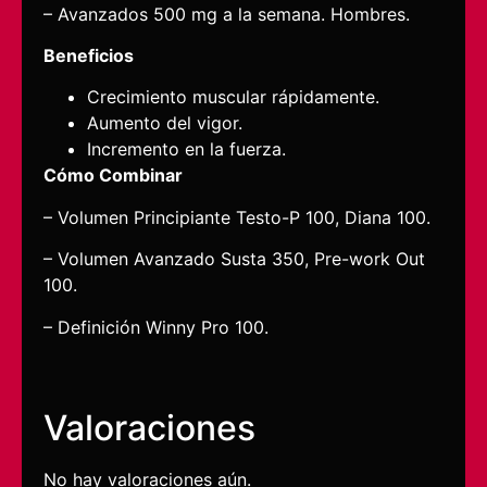
– Avanzados 500 mg a la semana. Hombres.
Beneficios
Crecimiento muscular rápidamente.
Aumento del vigor.
Incremento en la fuerza.
Cómo Combinar
– Volumen Principiante Testo-P 100, Diana 100.
– Volumen Avanzado Susta 350, Pre-work Out
100.
– Definición Winny Pro 100.
Valoraciones
No hay valoraciones aún.