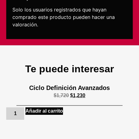
Solo los usuarios registrados que hayan
comprado este producto pueden hacer una
valoración.
Te puede interesar
Ciclo Definición Avanzados
$
1,720
$
1,230
Añadir al carrito