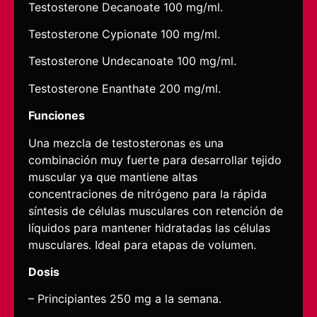
Testosterone Decanoate 100 mg/ml.
Testosterone Cypionate 100 mg/ml.
Testosterone Undecanoate 100 mg/ml.
Testosterone Enanthate 200 mg/ml.
Funciones
Una mezcla de testosteronas es una
combinación muy fuerte para desarrollar tejido
muscular ya que mantiene altas
concentraciones de nitrógeno para la rápida
síntesis de células musculares con retención de
líquidos para mantener hidratadas las células
musculares. Ideal para etapas de volumen.
Dosis
– Principiantes 250 mg a la semana.