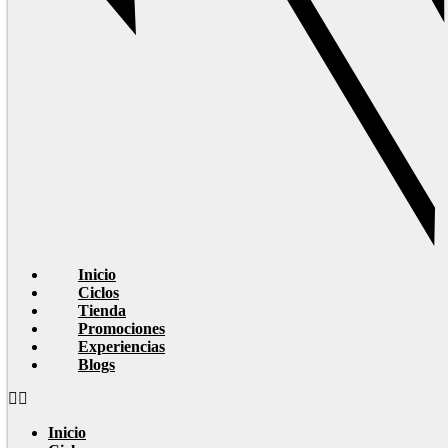
Inicio
Ciclos
Tienda
Promociones
Experiencias
Blogs
Inicio