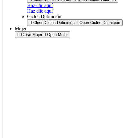
Haz clic aquí
Haz clic aquí
Ciclos Definición
Close Ciclos Definición
Open Ciclos Definición
Mujer
Close Mujer
Open Mujer