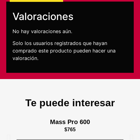
Valoraciones
No hay valoraciones aún.
Solo los usuarios registrados que hayan
comprado este producto pueden hacer una
valoración.
Te puede interesar
Mass Pro 600
$
765