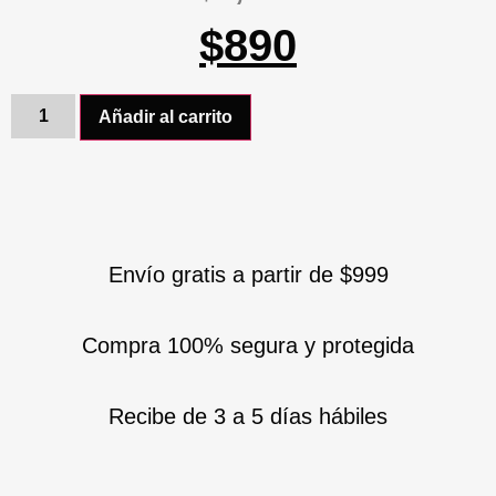
$
890
Añadir al carrito
Envío gratis a partir de $999
Compra 100% segura y protegida
Recibe de 3 a 5 días hábiles