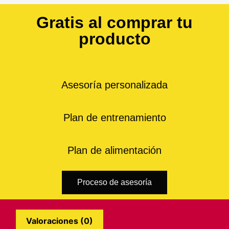
Gratis al comprar tu
producto
Asesoría personalizada
Plan de entrenamiento
Plan de alimentación
Proceso de asesoría
Valoraciones (0)