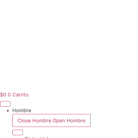
$
0
0
Carrito
Hombre
Close Hombre
Open Hombre