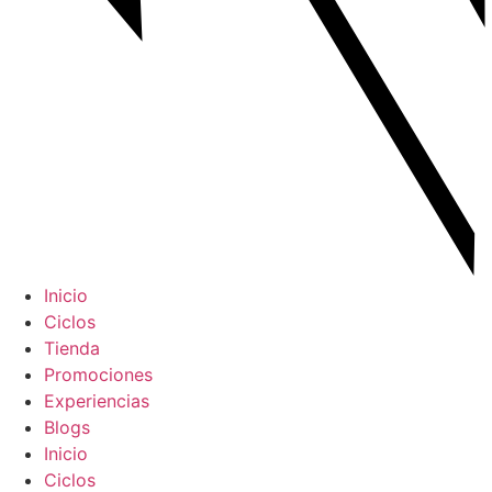
Inicio
Ciclos
Tienda
Promociones
Experiencias
Blogs
Inicio
Ciclos