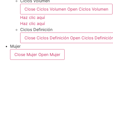
Ciclos Volumen
Close Ciclos Volumen
Open Ciclos Volumen
Haz clic aquí
Haz clic aquí
Ciclos Definición
Close Ciclos Definición
Open Ciclos Definició
Mujer
Close Mujer
Open Mujer