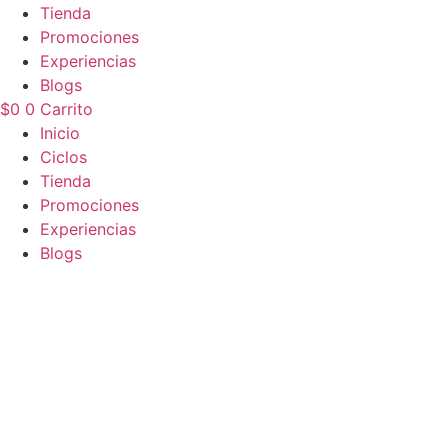
Tienda
Promociones
Experiencias
Blogs
$
0
0
Carrito
Inicio
Ciclos
Tienda
Promociones
Experiencias
Blogs