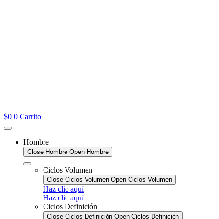
$
0
0
Carrito
Hombre
Close Hombre
Open Hombre
Ciclos Volumen
Close Ciclos Volumen
Open Ciclos Volumen
Haz clic aquí
Haz clic aquí
Ciclos Definición
Close Ciclos Definición
Open Ciclos Definición