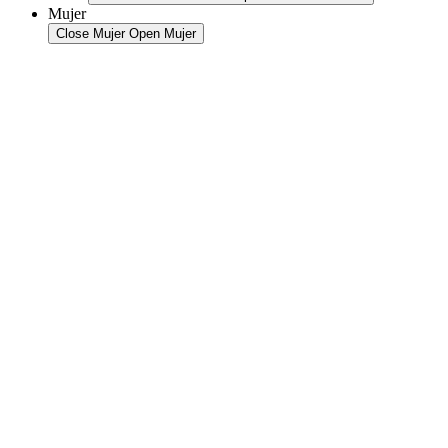
Mujer
Close Mujer
Open Mujer