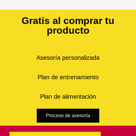
Gratis al comprar tu
producto
Asesoría personalizada
Plan de entrenamiento
Plan de alimentación
Proceso de asesoría