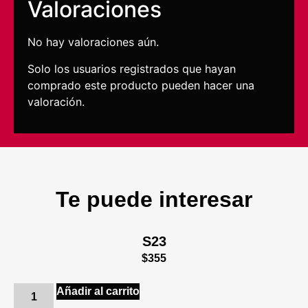
Valoraciones
No hay valoraciones aún.
Solo los usuarios registrados que hayan
comprado este producto pueden hacer una
valoración.
Te puede interesar
S23
$
355
Añadir al carrito