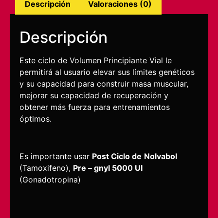
Descripción
Valoraciones (0)
Descripción
Este ciclo de Volumen Principiante Vial le
permitirá al usuario elevar sus límites genéticos
y su capacidad para construir masa muscular,
mejorar su capacidad de recuperación y
obtener más fuerza para entrenamientos
óptimos.
Es importante usar
Post Ciclo de
Nolvabol
(Tamoxifeno),
Pre – gnyI 5000 UI
(Gonadotropina)