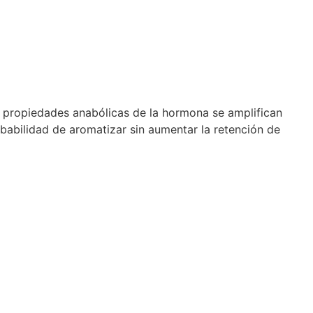
s propiedades anabólicas de la hormona se amplifican
babilidad de aromatizar sin aumentar la retención de