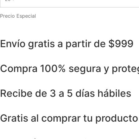
Precio Especial
Envío gratis a partir de $999
Compra 100% segura y prote
Recibe de 3 a 5 días hábiles
Gratis al comprar tu producto