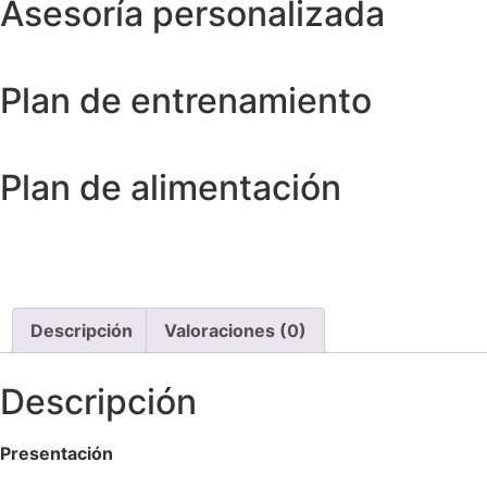
Asesoría personalizada
Plan de entrenamiento
Plan de alimentación
Descripción
Valoraciones (0)
Descripción
Presentación