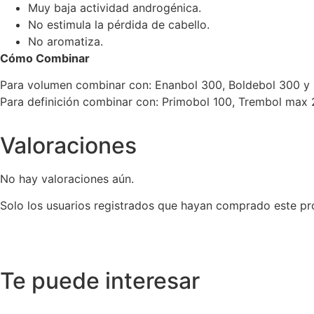
Muy baja actividad androgénica.
No estimula la pérdida de cabello.
No aromatiza.
Cómo Combinar
Para volumen combinar con: Enanbol 300, Boldebol 300 y
Para definición combinar con: Primobol 100, Trembol max 
Valoraciones
No hay valoraciones aún.
Solo los usuarios registrados que hayan comprado este pr
Te puede interesar