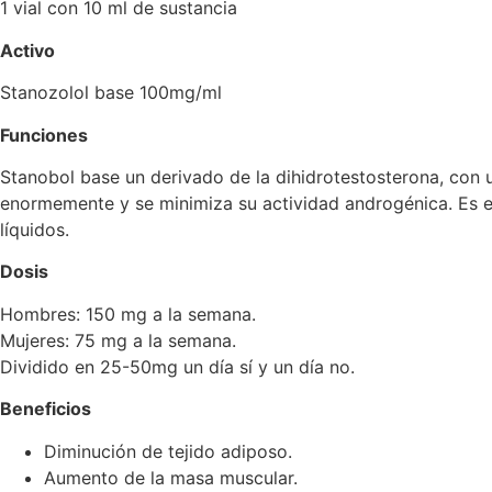
1 vial con 10 ml de sustancia
Activo
Stanozolol base 100mg/ml
Funciones
Stanobol base un derivado de la dihidrotestosterona, con 
enormemente y se minimiza su actividad androgénica. Es e
líquidos.
Dosis
Hombres: 150 mg a la semana.
Mujeres: 75 mg a la semana.
Dividido en 25-50mg un día sí y un día no.
Beneficios
Diminución de tejido adiposo.
Aumento de la masa muscular.