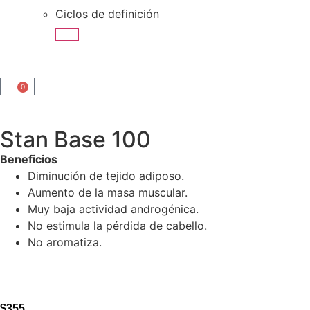
Ciclos de definición
0
Stan Base 100
Beneficios
Diminución de tejido adiposo.
Aumento de la masa muscular.
Muy baja actividad androgénica.
No estimula la pérdida de cabello.
No aromatiza.
$
355