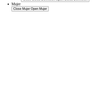
Mujer
Close Mujer
Open Mujer