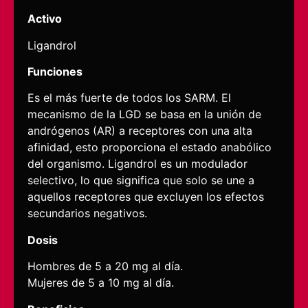
Activo
Ligandrol
Funciones
Es el más fuerte de todos los SARM. El
mecanismo de la LGD se basa en la unión de
andrógenos (AR) a receptores con una alta
afinidad, esto proporciona el estado anabólico
del organismo. Ligandrol es un modulador
selectivo, lo que significa que solo se une a
aquellos receptores que excluyen los efectos
secundarios negativos.
Dosis
Hombres de 5 a 20 mg al día.
Mujeres de 5 a 10 mg al día.