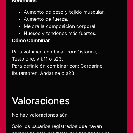
Beneficios
Aumento de peso y tejido muscular.
Aumento de fuerza.
Mejora la composición corporal.
Huesos y tendones más fuertes.
Cómo Combinar
Para volumen combinar con: Ostarine,
Testolone, y k11 o s23.
Para definición combinar con: Cardarine,
Ibutamoren, Andarine o s23.
Valoraciones
No hay valoraciones aún.
Solo los usuarios registrados que hayan