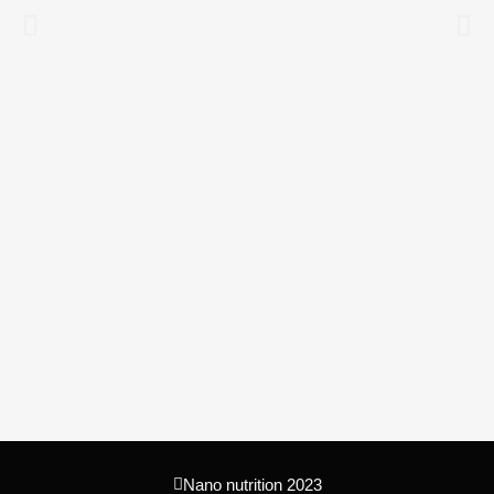
Nano nutrition 2023