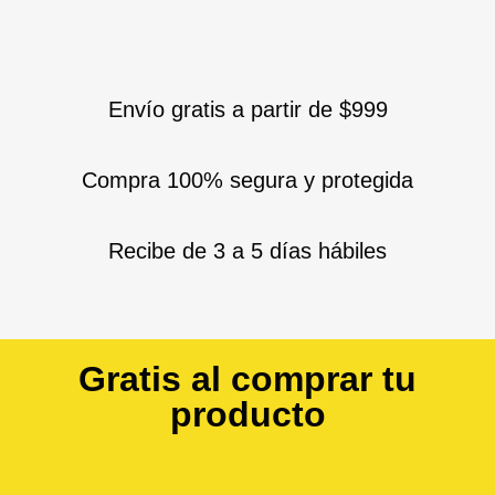
Envío gratis a partir de $999
Compra 100% segura y protegida
Recibe de 3 a 5 días hábiles
Gratis al comprar tu
producto