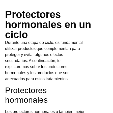
Protectores
hormonales en un
ciclo
Durante una etapa de ciclo, es fundamental
utilizar productos que complementan para
proteger y evitar algunos efectos
secundarios. A continuación, te
explicaremos sobre los protectores
hormonales y los productos que son
adecuados para estos tratamientos.
Protectores
hormonales
Los protectores hormonales o también mejor