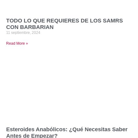
TODO LO QUE REQUIERES DE LOS SAMRS
CON BARBARIAN
11 septiembre, 2024
Read More »
Esteroides Anabólicos: ¿Qué Necesitas Saber
Antes de Empezar?