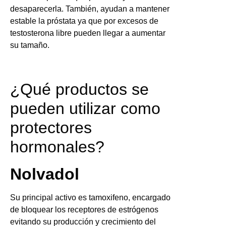
desaparecerla. También, ayudan a mantener
estable la próstata ya que por excesos de
testosterona libre pueden llegar a aumentar
su tamaño.
¿Qué productos se
pueden utilizar como
protectores
hormonales?
Nolvadol
Su principal activo es tamoxifeno, encargado
de bloquear los receptores de estrógenos
evitando su producción y crecimiento del