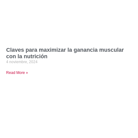
Claves para maximizar la ganancia muscular
con la nutrición
4 noviembre, 2024
Read More »