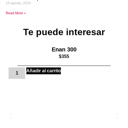
16 agosto, 2024
Read More »
Te puede interesar
Enan 300
$
355
Añadir al carrito