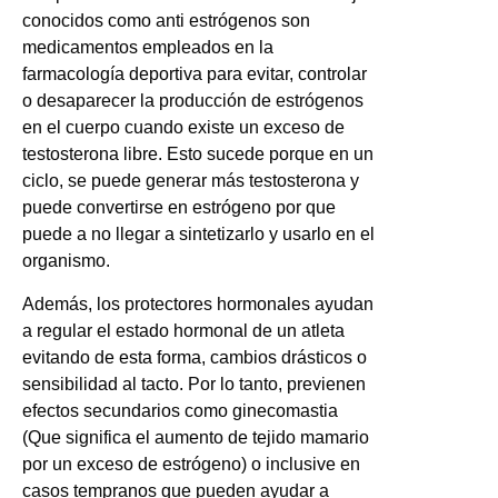
conocidos como anti estrógenos son
medicamentos empleados en la
farmacología deportiva para evitar, controlar
o desaparecer la producción de estrógenos
en el cuerpo cuando existe un exceso de
testosterona libre. Esto sucede porque en un
ciclo, se puede generar más testosterona y
puede convertirse en estrógeno por que
puede a no llegar a sintetizarlo y usarlo en el
organismo.
Además, los protectores hormonales ayudan
a regular el estado hormonal de un atleta
evitando de esta forma, cambios drásticos o
sensibilidad al tacto. Por lo tanto, previenen
efectos secundarios como ginecomastia
(Que significa el aumento de tejido mamario
por un exceso de estrógeno) o inclusive en
casos tempranos que pueden ayudar a