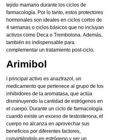
tejido mamario durante los ciclos de
farmacología. Por lo tanto, estos protectores
hormonales son ideales en ciclos cortos de
4 semanas o ciclos básicos que no incluyan
activos como Deca o Trembolona. Además,
también es indispensable para
complementar un tratamiento post-ciclo.
Arimibol
l principal activo es anaztrazol, un
medicamento que pertenece al grupo de los
inhibidores de la aromatasa, que actúa
disminuyendo la cantidad de estrógenos en
el cuerpo. Durante un ciclo de farmacología
cuando existe un exceso de testosterona, el
cuerpo no alcanza en aprovechar sus
beneficios por diferentes factores,
convirtiéndolo en estrógeno y ser un