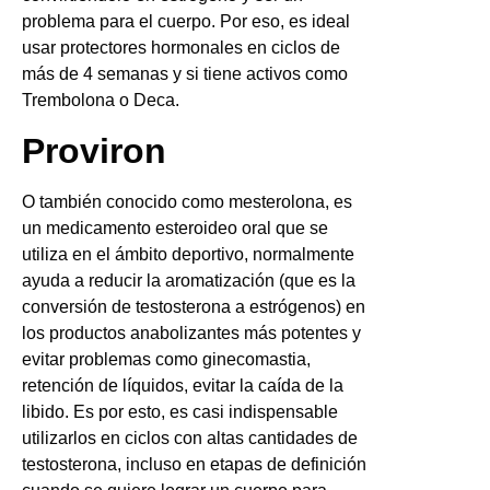
problema para el cuerpo. Por eso, es ideal
usar protectores hormonales en ciclos de
más de 4 semanas y si tiene activos como
Trembolona o Deca.
Proviron
O también conocido como mesterolona, es
un medicamento esteroideo oral que se
utiliza en el ámbito deportivo, normalmente
ayuda a reducir la aromatización (que es la
conversión de testosterona a estrógenos) en
los productos anabolizantes más potentes y
evitar problemas como ginecomastia,
retención de líquidos, evitar la caída de la
libido. Es por esto, es casi indispensable
utilizarlos en ciclos con altas cantidades de
testosterona, incluso en etapas de definición