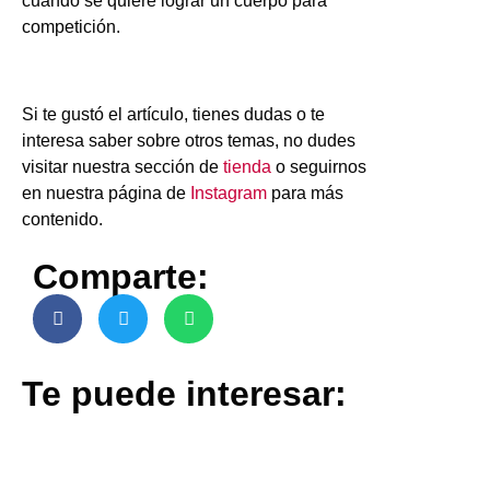
cuando se quiere lograr un cuerpo para
competición.
Si te gustó el artículo, tienes dudas o te
interesa saber sobre otros temas, no dudes
visitar nuestra sección de
tienda
o seguirnos
en nuestra página de
Instagram
para más
contenido.
Comparte:
Te puede interesar: