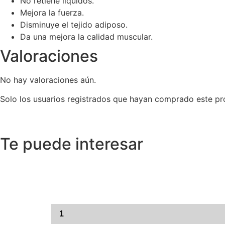
No retiene líquidos.
Mejora la fuerza.
Disminuye el tejido adiposo.
Da una mejora la calidad muscular.
Valoraciones
No hay valoraciones aún.
Solo los usuarios registrados que hayan comprado este pr
Te puede interesar