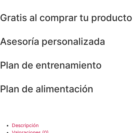
Gratis al comprar tu producto
Asesoría personalizada
Plan de entrenamiento
Plan de alimentación
Descripción
Valoraciones (0)