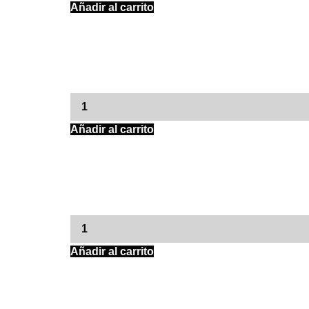
Añadir al carrito
Añadir al carrito
Añadir al carrito