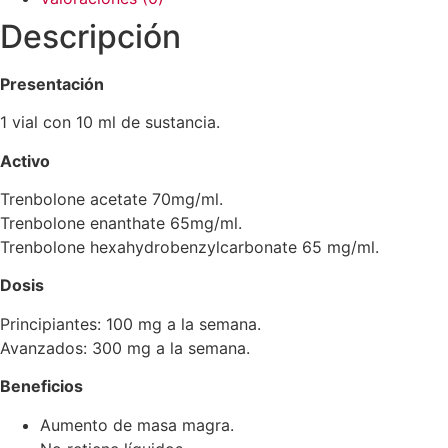
Descripción
Presentación
1 vial con 10 ml de sustancia.
Activo
Trenbolone acetate 70mg/ml.
Trenbolone enanthate 65mg/ml.
Trenbolone hexahydrobenzylcarbonate 65 mg/ml.
Dosis
Principiantes: 100 mg a la semana.
Avanzados: 300 mg a la semana.
Beneficios
Aumento de masa magra.