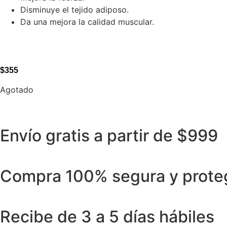
Disminuye el tejido adiposo.
Da una mejora la calidad muscular.
$
355
Agotado
Envío gratis a partir de $999
Compra 100% segura y prote
Recibe de 3 a 5 días hábiles