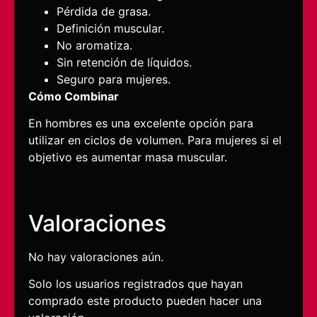
Pérdida de grasa.
Definición muscular.
No aromatiza.
Sin retención de líquidos.
Seguro para mujeres.
Cómo Combinar
En hombres es una excelente opción para
utilizar en ciclos de volumen. Para mujeres si el
objetivo es aumentar masa muscular.
Valoraciones
No hay valoraciones aún.
Solo los usuarios registrados que hayan
comprado este producto pueden hacer una