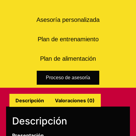
Asesoría personalizada
Plan de entrenamiento
Plan de alimentación
Proceso de asesoría
Descripción
Valoraciones (0)
Descripción
Presentación