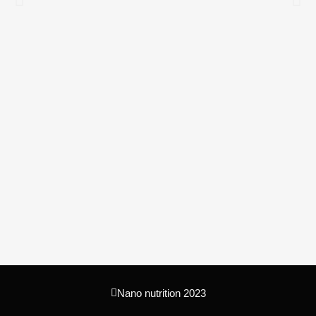
Nano nutrition 2023