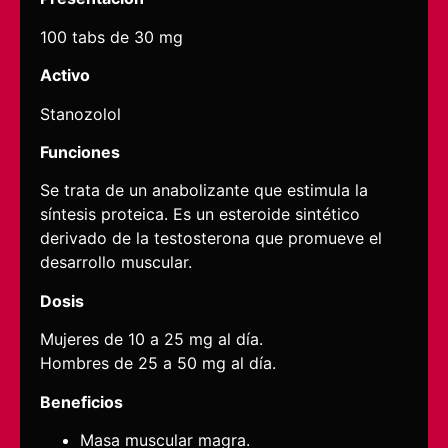
100 tabs de 30 mg
Activo
Stanozolol
Funciones
Se trata de un anabolizante que estimula la
síntesis proteica. Es un esteroide sintético
derivado de la testosterona que promueve el
desarrollo muscular.
Dosis
Mujeres de 10 a 25 mg al día.
Hombres de 25 a 50 mg al día.
Beneficios
Masa muscular magra.