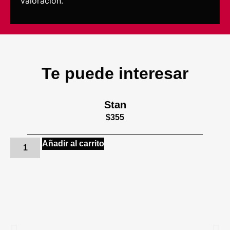
valoración.
Te puede interesar
Stan
$
355
Añadir al carrito