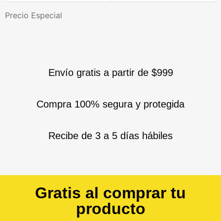
Precio Especial
Envío gratis a partir de $999
Compra 100% segura y protegida
Recibe de 3 a 5 días hábiles
Gratis al comprar tu
producto