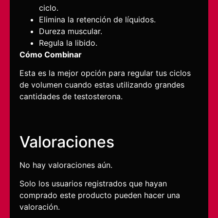
ciclo.
Elimina la retención de líquidos.
Dureza muscular.
Regula la libido.
Cómo Combinar
Esta es la mejor opción para regular tus ciclos
de volumen cuando estas utilizando grandes
cantidades de testosterona.
Valoraciones
No hay valoraciones aún.
Solo los usuarios registrados que hayan
comprado este producto pueden hacer una
valoración.