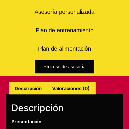
Asesoría personalizada
Plan de entrenamiento
Plan de alimentación
Proceso de asesoría
Descripción
Valoraciones (0)
Descripción
Presentación