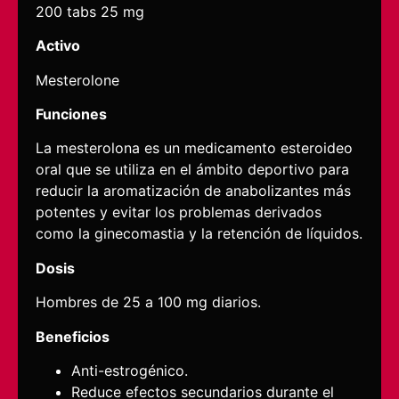
200 tabs 25 mg
Activo
Mesterolone
Funciones
La mesterolona es un medicamento esteroideo
oral que se utiliza en el ámbito deportivo para
reducir la aromatización de anabolizantes más
potentes y evitar los problemas derivados
como la ginecomastia y la retención de líquidos.
Dosis
Hombres de 25 a 100 mg diarios.
Beneficios
Anti-estrogénico.
Reduce efectos secundarios durante el