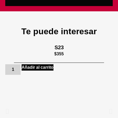
Te puede interesar
S23
$
355
Añadir al carrito