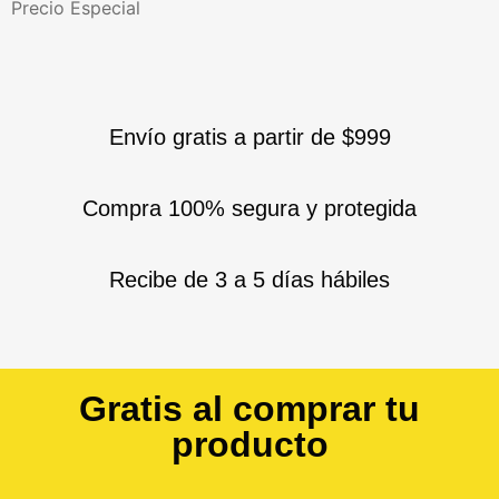
Precio Especial
Envío gratis a partir de $999
Compra 100% segura y protegida
Recibe de 3 a 5 días hábiles
Gratis al comprar tu
producto