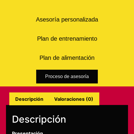
Asesoría personalizada
Plan de entrenamiento
Plan de alimentación
Proceso de asesoría
Descripción
Valoraciones (0)
Descripción
Presentación