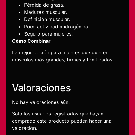
Pérdida de grasa.
Madurez muscular.
Definición muscular.
Poca actividad androgénica.
Seguro para mujeres.
Cómo Combinar
La mejor opción para mujeres que quieren
músculos más grandes, firmes y tonificados.
Valoraciones
No hay valoraciones aún.
Solo los usuarios registrados que hayan
comprado este producto pueden hacer una
valoración.