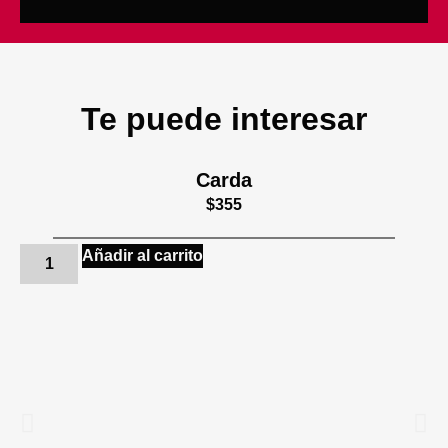
Te puede interesar
Carda
$
355
Añadir al carrito