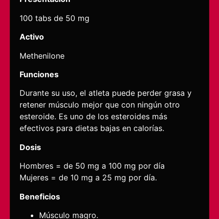
100 tabs de 50 mg
Activo
Methenilone
Funciones
Durante su uso, el atleta puede perder grasa y
retener músculo mejor que con ningún otro
esteroide. Es uno de los esteroides más
efectivos para dietas bajas en calorías.
Dosis
Hombres = de 50 mg a 100 mg por día
Mujeres = de 10 mg a 25 mg por día.
Beneficios
Músculo magro.