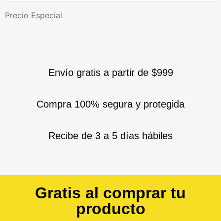
Precio Especial
Envío gratis a partir de $999
Compra 100% segura y protegida
Recibe de 3 a 5 días hábiles
Gratis al comprar tu
producto