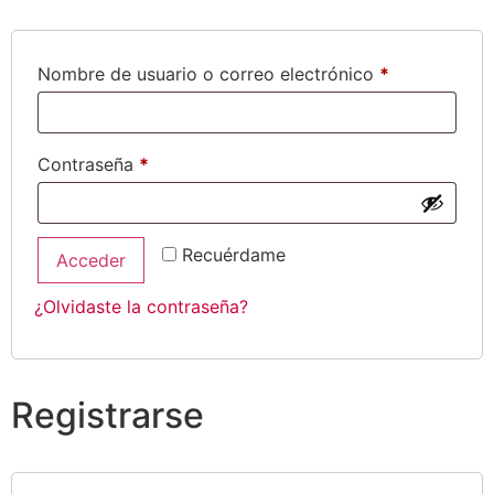
Nombre de usuario o correo electrónico
*
Contraseña
*
Recuérdame
Acceder
¿Olvidaste la contraseña?
Registrarse