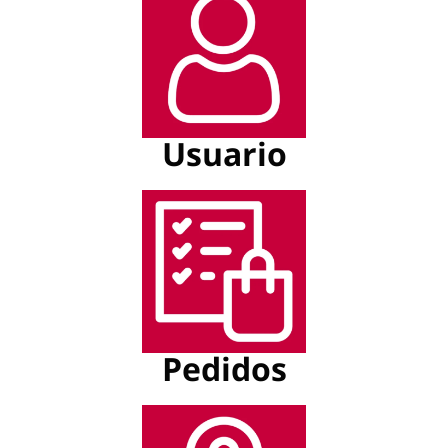
Usuario
Pedidos