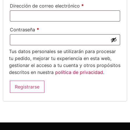
Dirección de correo electrónico
*
Contraseña
*
Tus datos personales se utilizarán para procesar
tu pedido, mejorar tu experiencia en esta web,
gestionar el acceso a tu cuenta y otros propósitos
descritos en nuestra
política de privacidad
.
Registrarse