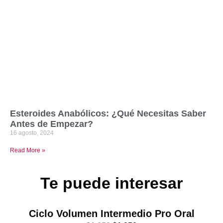
Esteroides Anabólicos: ¿Qué Necesitas Saber
Antes de Empezar?
16 agosto, 2024
Read More »
Te puede interesar
Ciclo Volumen Intermedio Pro Oral