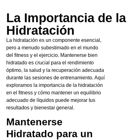
La Importancia de la
Hidratación
La hidratación es un componente esencial,
pero a menudo subestimado en el mundo
del fitness y el ejercicio. Mantenerse bien
hidratado es crucial para el rendimiento
óptimo, la salud y la recuperación adecuada
durante las sesiones de entrenamiento. Aquí
exploramos la importancia de la hidratación
en el fitness y cómo mantener un equilibrio
adecuado de líquidos puede mejorar tus
resultados y bienestar general.
Mantenerse
Hidratado para un