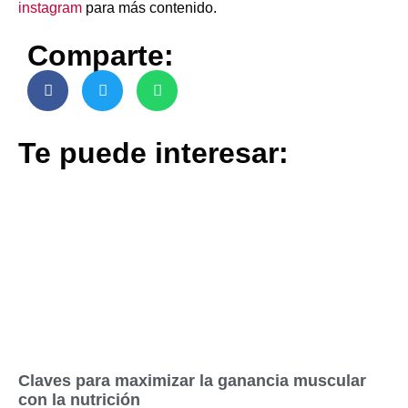
instagram
para más contenido.
Comparte:
Te puede interesar:
Claves para maximizar la ganancia muscular
con la nutrición