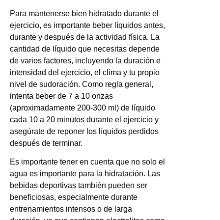
Para mantenerse bien hidratado durante el
ejercicio, es importante beber líquidos antes,
durante y después de la actividad física. La
cantidad de líquido que necesitas depende
de varios factores, incluyendo la duración e
intensidad del ejercicio, el clima y tu propio
nivel de sudoración. Como regla general,
intenta beber de 7 a 10 onzas
(aproximadamente 200-300 ml) de líquido
cada 10 a 20 minutos durante el ejercicio y
asegúrate de reponer los líquidos perdidos
después de terminar.
Es importante tener en cuenta que no solo el
agua es importante para la hidratación. Las
bebidas deportivas también pueden ser
beneficiosas, especialmente durante
entrenamientos intensos o de larga