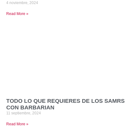
4 noviembre, 2024
Read More »
TODO LO QUE REQUIERES DE LOS SAMRS
CON BARBARIAN
11 septiembre, 2024
Read More »