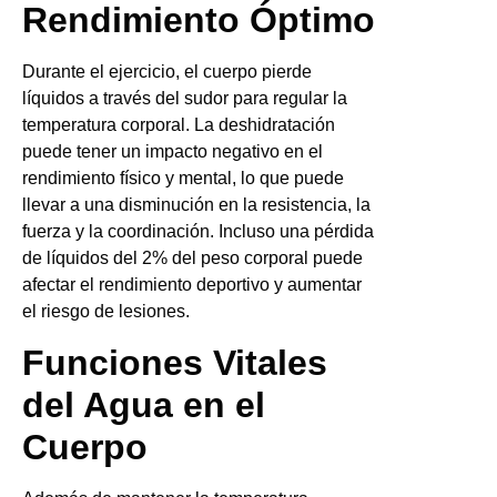
Rendimiento Óptimo
Durante el ejercicio, el cuerpo pierde
líquidos a través del sudor para regular la
temperatura corporal. La deshidratación
puede tener un impacto negativo en el
rendimiento físico y mental, lo que puede
llevar a una disminución en la resistencia, la
fuerza y la coordinación. Incluso una pérdida
de líquidos del 2% del peso corporal puede
afectar el rendimiento deportivo y aumentar
el riesgo de lesiones.
Funciones Vitales
del Agua en el
Cuerpo