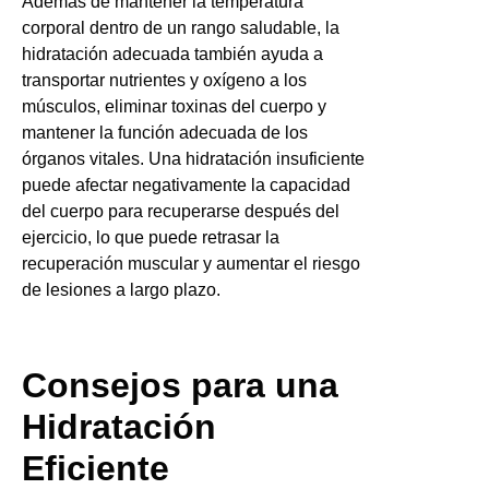
Además de mantener la temperatura
corporal dentro de un rango saludable, la
hidratación adecuada también ayuda a
transportar nutrientes y oxígeno a los
músculos, eliminar toxinas del cuerpo y
mantener la función adecuada de los
órganos vitales. Una hidratación insuficiente
puede afectar negativamente la capacidad
del cuerpo para recuperarse después del
ejercicio, lo que puede retrasar la
recuperación muscular y aumentar el riesgo
de lesiones a largo plazo.
Consejos para una
Hidratación
Eficiente