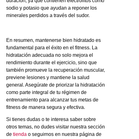
duración, ya que contienen electrolitos como
sodio y potasio que ayudan a reponer los
minerales perdidos a través del sudor.
En resumen, mantenerse bien hidratado es
fundamental para el éxito en el fitness. La
hidratación adecuada no solo mejora el
rendimiento durante el ejercicio, sino que
también promueve la recuperación muscular,
previene lesiones y mantiene la salud
general. Asegúrate de priorizar la hidratación
como parte integral de tu régimen de
entrenamiento para alcanzar tus metas de
fitness de manera segura y efectiva.
Si tienes dudas o te interesa saber sobre
otros temas, no dudes visitar nuestra sección
de
tienda
o seguirnos en nuestra página de