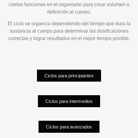
ciertas funciones en el organismo para crear volumen o
definición al cuerpo.
El ciclo se organiza dependiendo del tiempo que dura la
sustancia al cuerpo para determinar las dosificaciones
correctas y lograr resultados en el mejor tiempo posible.
Ciclos para principiantes
Ciclos para intermedios
Ciclos para avanzados